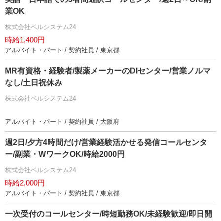
業OK
株式会社ベルシステム24
時給1,400円
アルバイト・パート / 契約社員 / 東京都
MR有資格・経験者/製薬メーカーのDIセンター/営業ノルマ
なし/土日祝休み
株式会社ベルシステム24
アルバイト・パート / 契約社員 / 大阪府
週2日/夕方4時間だけ/営業経験活かせる発信コールセンタ
ー/副業・WワークOK/時給2000円
株式会社ベルシステム24
時給2,000円
アルバイト・パート / 契約社員 / 東京都
一次受付のコールセンター/時短勤務OK/未経験歓迎/即日開