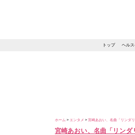
トップ
ヘルス
メイク・コスメ・スキ
ホーム
>
エンタメ
>
宮崎あおい、名曲「リンダ
宮崎あおい、名曲「リンダ