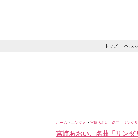
トップ
ヘルス
メイク・コスメ・スキ
ホーム
>
エンタメ
>
宮崎あおい、名曲「リンダ
宮崎あおい、名曲「リンダ