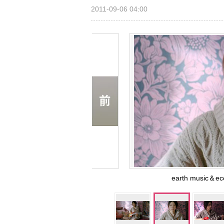
2011-09-06 04:00
earth musi