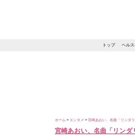
トップ
ヘルス
メイク・コスメ・スキ
ホーム
>
エンタメ
>
宮崎あおい、名曲「リンダ
宮崎あおい、名曲「リンダ