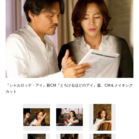
『シャルロッテ・アイ』新CM『とろけるほどのアイ』篇、CM＆メイキング
カット