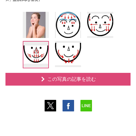
この写真の記事を読む