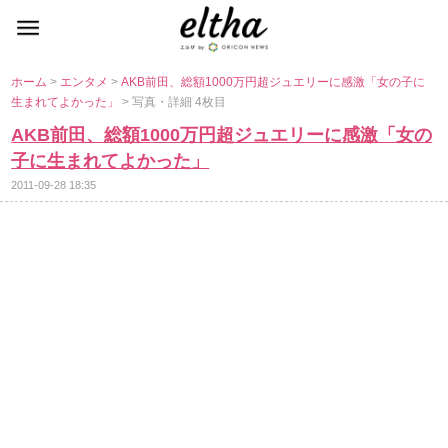
ホーム
>
エンタメ
>
AKB前田、総額1000万円超ジュエリーに感激「女の子に
生まれてよかった」
> 写真・詳細 4枚目
AKB前田、総額1000万円超ジュエリーに感激「女の
子に生まれてよかった」
2011-09-28 18:35