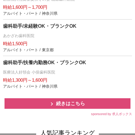
時給1,600円～1,700円
アルバイト・パート / 神奈川県
歯科助手/未経験OK・ブランクOK
あかざわ歯科医院
時給1,500円
アルバイト・パート / 東京都
歯科助手/扶養内勤務OK・ブランクOK
医療法人好領会 小俣歯科医院
時給1,300円～1,600円
アルバイト・パート / 神奈川県
続きはこちら
sponsored by 求人ボックス
人気記事ランキング