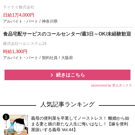
テイケイ株式会社
日給1万4,000円
アルバイト・パート / 神奈川県
食品宅配サービスのコールセンター/週3日～OK/未経験歓迎
株式会社ベルシステム24
時給1,300円
アルバイト・パート / 契約社員 / 大阪府
続きはこちら
sponsored by 求人ボックス
人気記事ランキング
義母の便利屋を卒業してノーストレス！ 離婚から始
まる妻と娘の新たな人生に悔いはなし！【嫁を便利
屋扱いする義母 Vol.44】