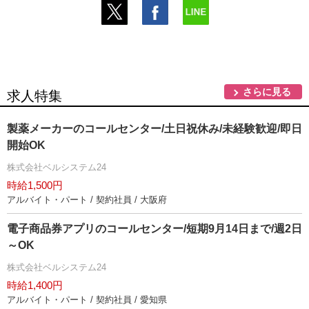
さらに見る
求人特集
製薬メーカーのコールセンター/土日祝休み/未経験歓迎/即日
開始OK
株式会社ベルシステム24
時給1,500円
アルバイト・パート / 契約社員 / 大阪府
電子商品券アプリのコールセンター/短期9月14日まで/週2日
～OK
株式会社ベルシステム24
時給1,400円
アルバイト・パート / 契約社員 / 愛知県