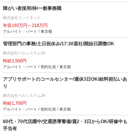
障がい者採用/枠/一般事務職
株式会社ランドネット
年収193万円～218万円
アルバイト・パート / 東京都
管理部門の事務/土日祝休み/17:30退社/開始日調整OK
株式会社ベルシステム24
時給1,500円
アルバイト・パート / 契約社員 / 東京都
アプリサポートのコールセンター/週休3日OK/給料前払いあ
り
株式会社ベルシステム24
時給1,700円
アルバイト・パート / 契約社員 / 東京都
60代・70代活躍中/交通誘導警備/週2・3日からOK/研修中も
手当有