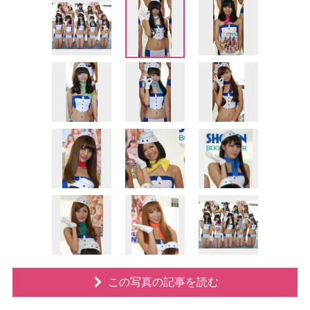
この写真の記事を読む