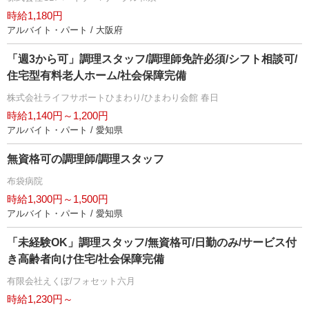
時給1,180円
アルバイト・パート / 大阪府
「週3から可」調理スタッフ/調理師免許必須/シフト相談可/
住宅型有料老人ホーム/社会保障完備
株式会社ライフサポートひまわり/ひまわり会館 春日
時給1,140円～1,200円
アルバイト・パート / 愛知県
無資格可の調理師/調理スタッフ
布袋病院
時給1,300円～1,500円
アルバイト・パート / 愛知県
「未経験OK」調理スタッフ/無資格可/日勤のみ/サービス付
き高齢者向け住宅/社会保障完備
有限会社えくぼ/フォセット六月
時給1,230円～