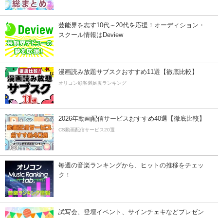
芸能界を志す10代～20代を応援！オーディション・
スクール情報はDeview
漫画読み放題サブスクおすすめ11選【徹底比較】
オリコン顧客満足度ランキング
2026年動画配信サービスおすすめ40選【徹底比較】
CS動画配信サービス20選
毎週の音楽ランキングから、ヒットの推移をチェッ
ク！
試写会、登壇イベント、サインチェキなどプレゼン