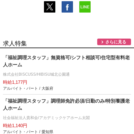
さらに見る
求人特集
「福祉調理スタッフ」無資格可/シフト相談可/住宅型有料老
人ホーム
株式会社BISCUSS/HIBISU城北公園通
時給1,177円
アルバイト・パート / 大阪府
「福祉調理スタッフ」調理師免許必須/日勤のみ/特別養護老
人ホーム
社会福祉法人貴和会/アカデミックケアホーム太閤
時給1,140円
アルバイト・パート / 愛知県