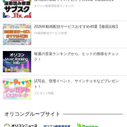
オリコン顧客満足度ランキング
2026年動画配信サービスおすすめ40選【徹底比較】
CS動画配信サービス20選
毎週の音楽ランキングから、ヒットの推移をチェッ
ク！
試写会、登壇イベント、サインチェキなどプレゼン
ト！
プレゼント特集
オリコングループサイト