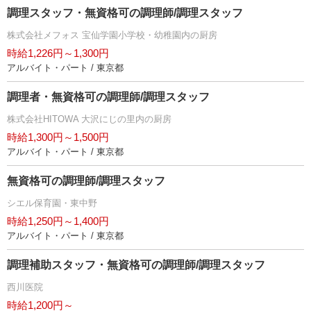
調理スタッフ・無資格可の調理師/調理スタッフ
株式会社メフォス 宝仙学園小学校・幼稚園内の厨房
時給1,226円～1,300円
アルバイト・パート / 東京都
調理者・無資格可の調理師/調理スタッフ
株式会社HITOWA 大沢にじの里内の厨房
時給1,300円～1,500円
アルバイト・パート / 東京都
無資格可の調理師/調理スタッフ
シエル保育園・東中野
時給1,250円～1,400円
アルバイト・パート / 東京都
調理補助スタッフ・無資格可の調理師/調理スタッフ
西川医院
時給1,200円～