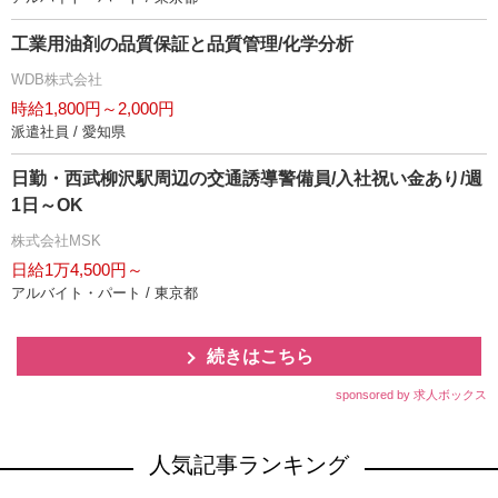
工業用油剤の品質保証と品質管理/化学分析
WDB株式会社
時給1,800円～2,000円
派遣社員 / 愛知県
日勤・西武柳沢駅周辺の交通誘導警備員/入社祝い金あり/週
1日～OK
株式会社MSK
日給1万4,500円～
アルバイト・パート / 東京都
続きはこちら
sponsored by 求人ボックス
人気記事ランキング