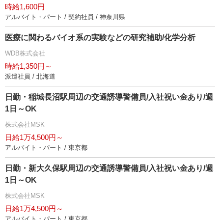
時給1,600円
アルバイト・パート / 契約社員 / 神奈川県
医療に関わるバイオ系の実験などの研究補助/化学分析
WDB株式会社
時給1,350円～
派遣社員 / 北海道
日勤・稲城長沼駅周辺の交通誘導警備員/入社祝い金あり/週
1日～OK
株式会社MSK
日給1万4,500円～
アルバイト・パート / 東京都
日勤・新大久保駅周辺の交通誘導警備員/入社祝い金あり/週
1日～OK
株式会社MSK
日給1万4,500円～
アルバイト・パート / 東京都