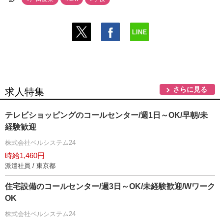
さらに見る
求人特集
テレビショッピングのコールセンター/週1日～OK/早朝/未
経験歓迎
株式会社ベルシステム24
時給1,460円
派遣社員 / 東京都
住宅設備のコールセンター/週3日～OK/未経験歓迎/Wワーク
OK
株式会社ベルシステム24