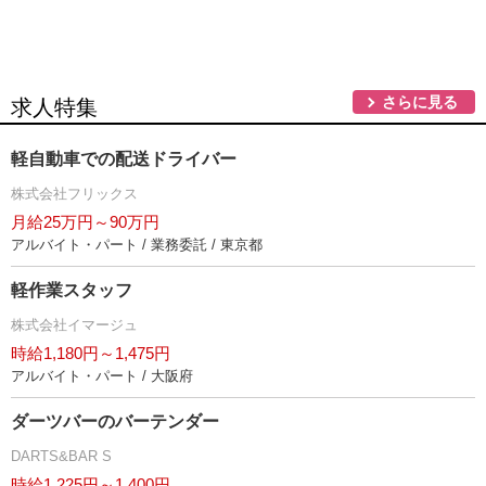
さらに見る
求人特集
軽自動車での配送ドライバー
株式会社フリックス
月給25万円～90万円
アルバイト・パート / 業務委託 / 東京都
軽作業スタッフ
株式会社イマージュ
時給1,180円～1,475円
アルバイト・パート / 大阪府
ダーツバーのバーテンダー
DARTS&BAR S
時給1,225円～1,400円