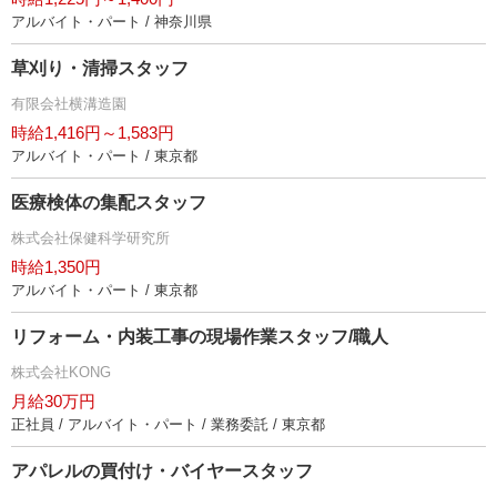
アルバイト・パート / 神奈川県
草刈り・清掃スタッフ
有限会社横溝造園
時給1,416円～1,583円
アルバイト・パート / 東京都
医療検体の集配スタッフ
株式会社保健科学研究所
時給1,350円
アルバイト・パート / 東京都
リフォーム・内装工事の現場作業スタッフ/職人
株式会社KONG
月給30万円
正社員 / アルバイト・パート / 業務委託 / 東京都
アパレルの買付け・バイヤースタッフ