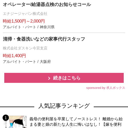
オペレーター/給湯器点検のお知らせコール
エナジージャパン株式会社
時給1,500円～2,000円
アルバイト・パート / 神奈川県
清掃・食器洗いなどの家事代行スタッフ
株式会社ダスキン今宮支店
時給1,400円
アルバイト・パート / 大阪府
続きはこちら
sponsored by 求人ボックス
人気記事ランキング
義母の便利屋を卒業してノーストレス！ 離婚から始
まる妻と娘の新たな人生に悔いはなし！【嫁を便利