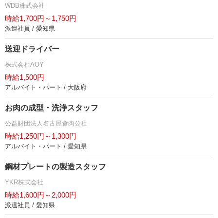
WDB株式会社
時給1,700円～1,750円
派遣社員 / 愛知県
送迎ドライバー
株式会社AOY
時給1,500円
アルバイト・パート / 大阪府
お肉の成型・洗浄スタッフ
公益財団法人名古屋食肉公社
時給1,250円～1,300円
アルバイト・パート / 愛知県
鋼材プレートの製造スタッフ
YKR株式会社
時給1,600円～2,000円
派遣社員 / 愛知県