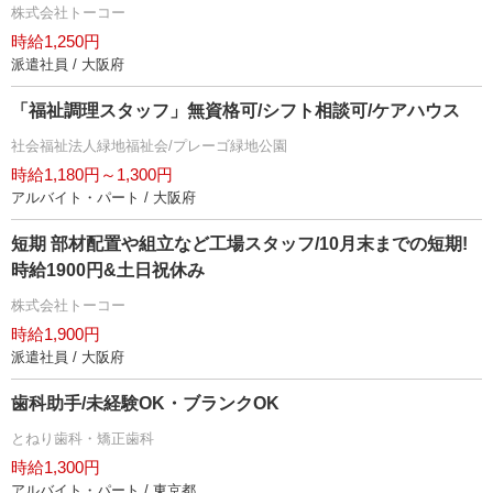
株式会社トーコー
時給1,250円
派遣社員 / 大阪府
「福祉調理スタッフ」無資格可/シフト相談可/ケアハウス
社会福祉法人緑地福祉会/プレーゴ緑地公園
時給1,180円～1,300円
アルバイト・パート / 大阪府
短期 部材配置や組立など工場スタッフ/10月末までの短期!
時給1900円&土日祝休み
株式会社トーコー
時給1,900円
派遣社員 / 大阪府
歯科助手/未経験OK・ブランクOK
とねり歯科・矯正歯科
時給1,300円
アルバイト・パート / 東京都