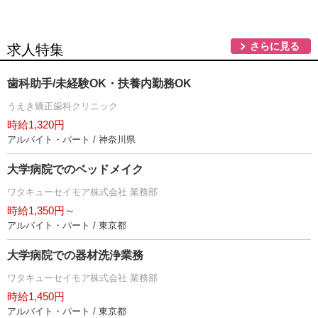
さらに見る
求人特集
歯科助手/未経験OK・扶養内勤務OK
うえき矯正歯科クリニック
時給1,320円
アルバイト・パート / 神奈川県
大学病院でのベッドメイク
ワタキューセイモア株式会社 業務部
時給1,350円～
アルバイト・パート / 東京都
大学病院での器材洗浄業務
ワタキューセイモア株式会社 業務部
時給1,450円
アルバイト・パート / 東京都