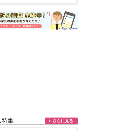
人特集
さらに見る