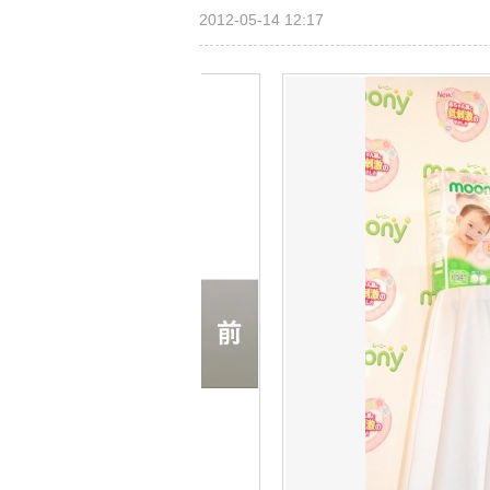
2012-05-14 12:17