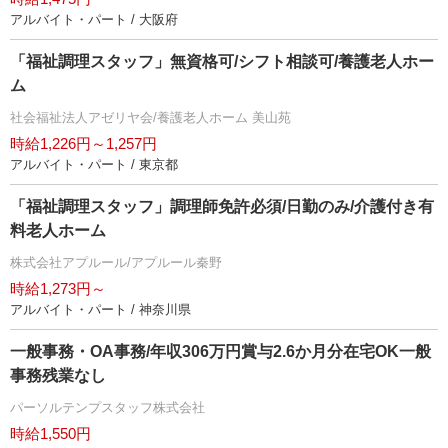
アルバイト・パート / 大阪府
「福祉調理スタッフ」無資格可/シフト相談可/養護老人ホー
ム
社会福祉法人アゼリヤ会/養護老人ホーム 美山苑
時給1,226円～1,257円
アルバイト・パート / 東京都
「福祉調理スタッフ」調理師免許必須/日勤のみ/介護付き有
料老人ホーム
株式会社アプルール/アプルール秦野
時給1,273円～
アルバイト・パート / 神奈川県
一般事務・OA事務/年収306万円賞与2.6か月分在宅OK一般
事務残業なし
パーソルテンプスタッフ株式会社
時給1,550円