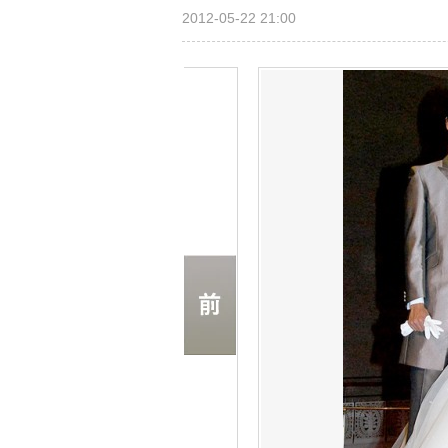
2012-05-22 21:00