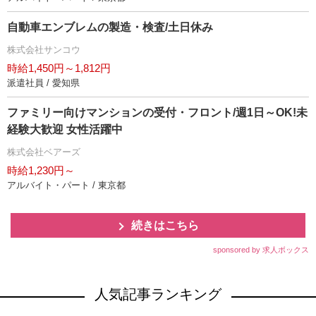
自動車エンブレムの製造・検査/土日休み
株式会社サンコウ
時給1,450円～1,812円
派遣社員 / 愛知県
ファミリー向けマンションの受付・フロント/週1日～OK!未
経験大歓迎 女性活躍中
株式会社ベアーズ
時給1,230円～
アルバイト・パート / 東京都
続きはこちら
sponsored by 求人ボックス
人気記事ランキング