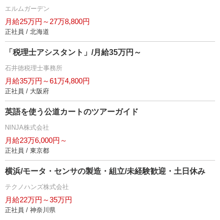
エルムガーデン
月給25万円～27万8,800円
正社員 / 北海道
「税理士アシスタント」/月給35万円～
石井徳税理士事務所
月給35万円～61万4,800円
正社員 / 大阪府
英語を使う公道カートのツアーガイド
NINJA株式会社
月給23万6,000円～
正社員 / 東京都
横浜/モータ・センサの製造・組立/未経験歓迎・土日休み
テクノハンズ株式会社
月給22万円～35万円
正社員 / 神奈川県