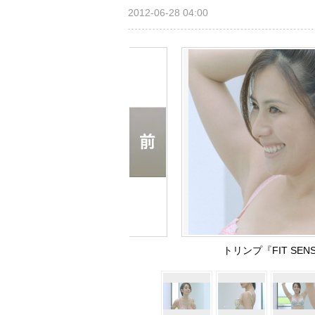
2012-06-28 04:00
トリンプ『FIT SE