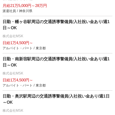
月給21万5,000円～28万円
派遣社員 / 神奈川県
日勤・幡ヶ谷駅周辺の交通誘導警備員/入社祝い金あり/週1
日～OK
株式会社MSK
日給1万4,500円～
アルバイト・パート / 東京都
日勤・南新宿駅周辺の交通誘導警備員/入社祝い金あり/週1
日～OK
株式会社MSK
日給1万4,500円～
アルバイト・パート / 東京都
日勤・奥沢駅周辺の交通誘導警備員/入社祝い金あり/週1日
～OK
株式会社MSK