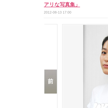
アリな写真集」
2012-08-13 17:00