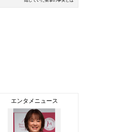
隠していた衝撃の事実とは
エンタメニュース