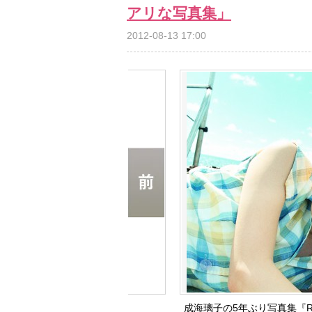
アリな写真集」
2012-08-13 17:00
成海璃子の5年ぶり写真集『RI