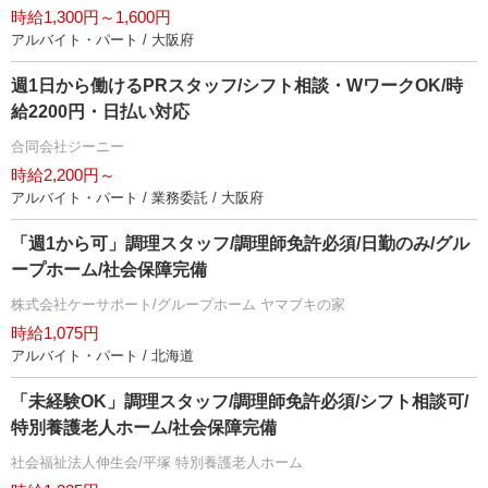
時給1,300円～1,600円
アルバイト・パート / 大阪府
週1日から働けるPRスタッフ/シフト相談・WワークOK/時
給2200円・日払い対応
合同会社ジーニー
時給2,200円～
アルバイト・パート / 業務委託 / 大阪府
「週1から可」調理スタッフ/調理師免許必須/日勤のみ/グル
ープホーム/社会保障完備
株式会社ケーサポート/グループホーム ヤマブキの家
時給1,075円
アルバイト・パート / 北海道
「未経験OK」調理スタッフ/調理師免許必須/シフト相談可/
特別養護老人ホーム/社会保障完備
社会福祉法人伸生会/平塚 特別養護老人ホーム