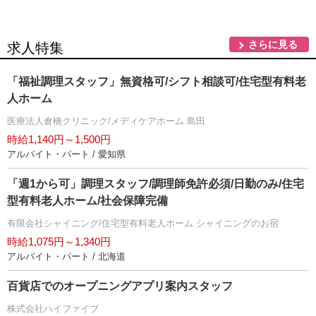
さらに見る
求人特集
「福祉調理スタッフ」無資格可/シフト相談可/住宅型有料老
人ホーム
医療法人倉橋クリニック/メディケアホーム 島田
時給1,140円～1,500円
アルバイト・パート / 愛知県
「週1から可」調理スタッフ/調理師免許必須/日勤のみ/住宅
型有料老人ホーム/社会保障完備
有限会社シャイニング/住宅型有料老人ホーム シャイニングのお宿
時給1,075円～1,340円
アルバイト・パート / 北海道
百貨店でのオープニングアプリ案内スタッフ
株式会社ハイファイブ