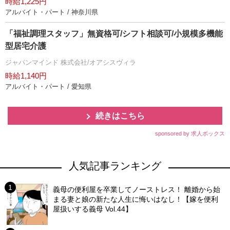
時給1,225円
アルバイト・パート / 神奈川県
「福祉調理スタッフ」無資格可/シフト相談可/小規模多機能
型居宅介護
ジャパンマインド 株式会社/オアシスヴィラ
時給1,140円
アルバイト・パート / 愛知県
続きはこちら
sponsored by 求人ボックス
人気記事ランキング
義母の便利屋を卒業してノーストレス！ 離婚から始
まる妻と娘の新たな人生に悔いはなし！【嫁を便利
屋扱いする義母 Vol.44】