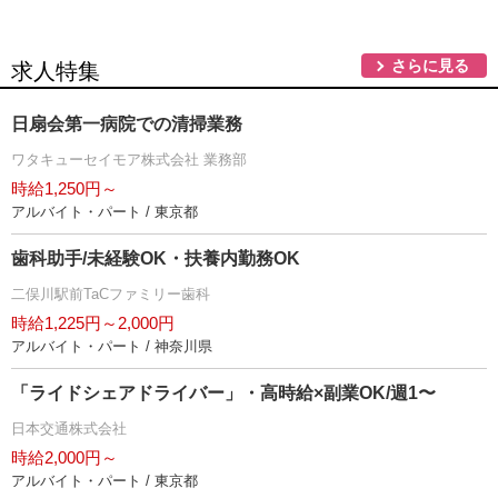
さらに見る
求人特集
日扇会第一病院での清掃業務
ワタキューセイモア株式会社 業務部
時給1,250円～
アルバイト・パート / 東京都
歯科助手/未経験OK・扶養内勤務OK
二俣川駅前TaCファミリー歯科
時給1,225円～2,000円
アルバイト・パート / 神奈川県
「ライドシェアドライバー」・高時給×副業OK/週1〜
日本交通株式会社
時給2,000円～
アルバイト・パート / 東京都