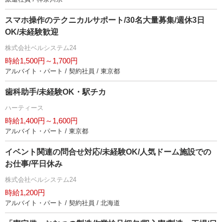
スマホ操作のテクニカルサポート/30名大量募集/週休3日
OK/未経験歓迎
株式会社ベルシステム24
時給1,500円～1,700円
アルバイト・パート / 契約社員 / 東京都
歯科助手/未経験OK・駅チカ
ハーティース
時給1,400円～1,600円
アルバイト・パート / 東京都
イベント関連の問合せ対応/未経験OK/人気ドーム施設での
お仕事/平日休み
株式会社ベルシステム24
時給1,200円
アルバイト・パート / 契約社員 / 北海道