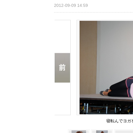
2012-09-09 14:59
寝転んでヨガを実