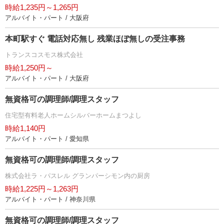
時給1,235円～1,265円
アルバイト・パート / 大阪府
本町駅すぐ 電話対応無し 残業ほぼ無しの受注事務
トランスコスモス株式会社
時給1,250円～
アルバイト・パート / 大阪府
無資格可の調理師/調理スタッフ
住宅型有料老人ホームシルバーホームまつよし
時給1,140円
アルバイト・パート / 愛知県
無資格可の調理師/調理スタッフ
株式会社ラ・パスレル グランパーシモン内の厨房
時給1,225円～1,263円
アルバイト・パート / 神奈川県
無資格可の調理師/調理スタッフ