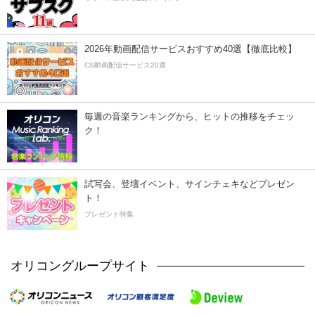
2026年動画配信サービスおすすめ40選【徹底比較】
CS動画配信サービス20選
毎週の音楽ランキングから、ヒットの推移をチェッ
ク！
試写会、登壇イベント、サインチェキなどプレゼン
ト！
プレゼント特集
オリコングループサイト