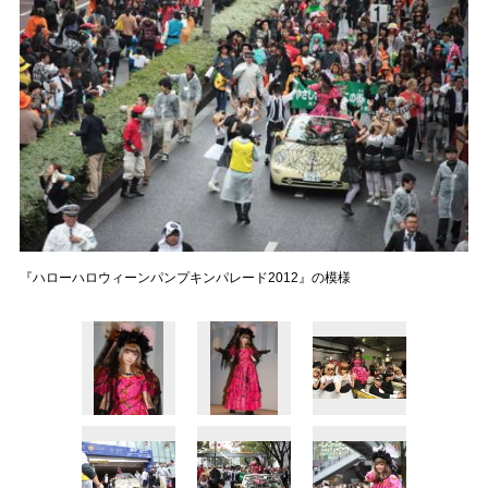
『ハローハロウィーンパンプキンパレード2012』の模様