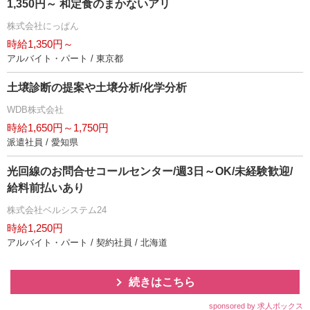
1,350円～ 和定食のまかないアリ
株式会社にっぱん
時給1,350円～
アルバイト・パート / 東京都
土壌診断の提案や土壌分析/化学分析
WDB株式会社
時給1,650円～1,750円
派遣社員 / 愛知県
光回線のお問合せコールセンター/週3日～OK/未経験歓迎/
給料前払いあり
株式会社ベルシステム24
時給1,250円
アルバイト・パート / 契約社員 / 北海道
続きはこちら
sponsored by 求人ボックス