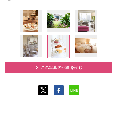
この写真の記事を読む