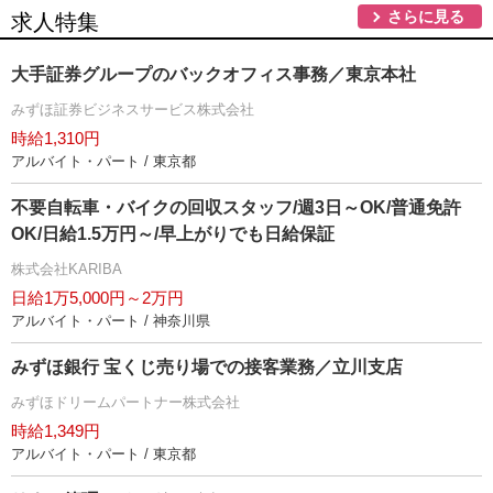
さらに見る
求人特集
大手証券グループのバックオフィス事務／東京本社
みずほ証券ビジネスサービス株式会社
時給1,310円
アルバイト・パート / 東京都
不要自転車・バイクの回収スタッフ/週3日～OK/普通免許
OK/日給1.5万円～/早上がりでも日給保証
株式会社KARIBA
日給1万5,000円～2万円
アルバイト・パート / 神奈川県
みずほ銀行 宝くじ売り場での接客業務／立川支店
みずほドリームパートナー株式会社
時給1,349円
アルバイト・パート / 東京都