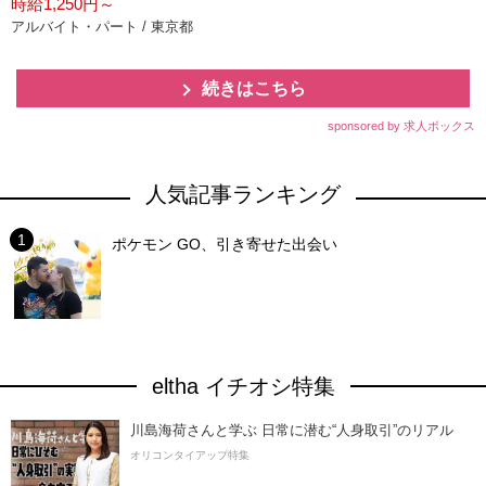
時給1,250円～
アルバイト・パート / 東京都
続きはこちら
sponsored by 求人ボックス
人気記事ランキング
ポケモン GO、引き寄せた出会い
eltha イチオシ特集
川島海荷さんと学ぶ 日常に潜む“人身取引”のリアル
オリコンタイアップ特集