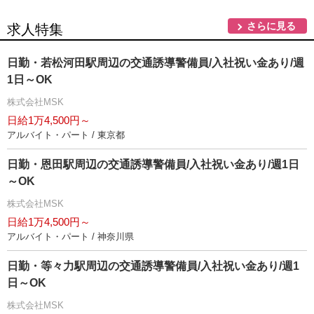
さらに見る
求人特集
日勤・若松河田駅周辺の交通誘導警備員/入社祝い金あり/週
1日～OK
株式会社MSK
日給1万4,500円～
アルバイト・パート / 東京都
日勤・恩田駅周辺の交通誘導警備員/入社祝い金あり/週1日
～OK
株式会社MSK
日給1万4,500円～
アルバイト・パート / 神奈川県
日勤・等々力駅周辺の交通誘導警備員/入社祝い金あり/週1
日～OK
株式会社MSK