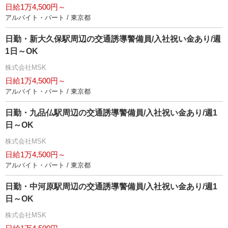
日給1万4,500円～
アルバイト・パート / 東京都
日勤・新大久保駅周辺の交通誘導警備員/入社祝い金あり/週
1日～OK
株式会社MSK
日給1万4,500円～
アルバイト・パート / 東京都
日勤・九品仏駅周辺の交通誘導警備員/入社祝い金あり/週1
日～OK
株式会社MSK
日給1万4,500円～
アルバイト・パート / 東京都
日勤・中河原駅周辺の交通誘導警備員/入社祝い金あり/週1
日～OK
株式会社MSK