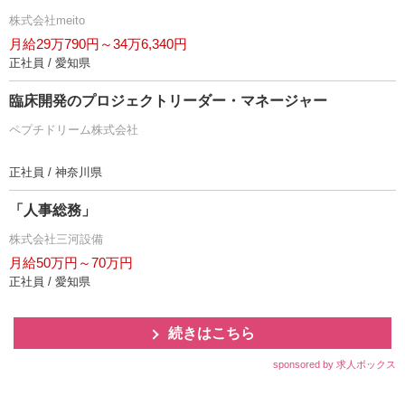
株式会社meito
月給29万790円～34万6,340円
正社員 / 愛知県
臨床開発のプロジェクトリーダー・マネージャー
ペプチドリーム株式会社
正社員 / 神奈川県
「人事総務」
株式会社三河設備
月給50万円～70万円
正社員 / 愛知県
続きはこちら
sponsored by 求人ボックス