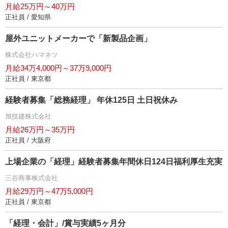
月給25万円～40万円
正社員 / 愛知県
屋外ユニットメーカーで「新製品企画」
株式会社ハマネツ
月給34万4,000円～37万9,000円
正社員 / 東京都
経験者募集「総務経理」 年休125日 土日祝休み
旭技建株式会社
月給26万円～35万円
正社員 / 大阪府
上場企業の「経理」経験者募集年間休日124日福利厚生充実
三谷商事株式会社
月給29万円～47万5,000円
正社員 / 東京都
「経理・会計」/賞与実績5ヶ月分