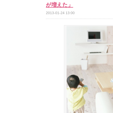
が増えた」
2013-01-24 13:00