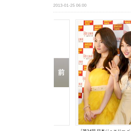
2013-01-25 06:00