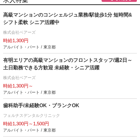
求人特集
高級マンションのコンシェルジュ業務/駅徒歩1分 短時間&
シフト柔軟 シニア活躍中
株式会社ベアーズ
時給1,300円
アルバイト・パート / 東京都
有明エリアの⾼級マンションのフロントスタッフ/週2日～
土日勤務できる方歓迎 未経験・シニア活躍
株式会社ベアーズ
時給1,300円～
アルバイト・パート / 東京都
歯科助手/未経験OK・ブランクOK
フェルナスデンタルクリニック
時給1,300円～1,500円
アルバイト・パート / 東京都