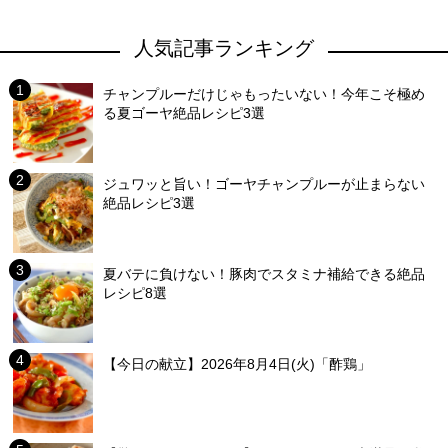
人気記事ランキング
チャンプルーだけじゃもったいない！今年こそ極め
る夏ゴーヤ絶品レシピ3選
ジュワッと旨い！ゴーヤチャンプルーが止まらない
絶品レシピ3選
夏バテに負けない！豚肉でスタミナ補給できる絶品
レシピ8選
【今日の献立】2026年8月4日(火)「酢鶏」