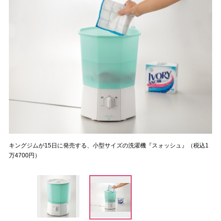
キングジムが15日に発売する、小型サイズの洗濯機『スォッシュ』（税込1
万4700円）