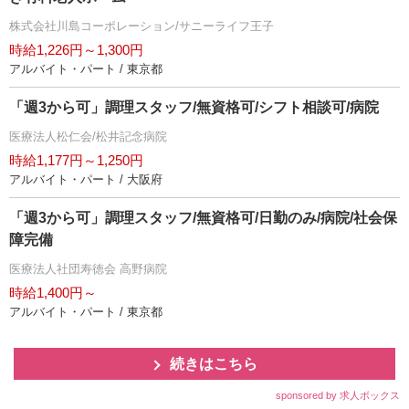
株式会社川島コーポレーション/サニーライフ王子
時給1,226円～1,300円
アルバイト・パート / 東京都
「週3から可」調理スタッフ/無資格可/シフト相談可/病院
医療法人松仁会/松井記念病院
時給1,177円～1,250円
アルバイト・パート / 大阪府
「週3から可」調理スタッフ/無資格可/日勤のみ/病院/社会保
障完備
医療法人社団寿徳会 高野病院
時給1,400円～
アルバイト・パート / 東京都
続きはこちら
sponsored by 求人ボックス