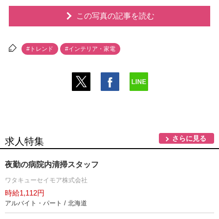
この写真の記事を読む
#トレンド
#インテリア・家電
さらに見る
求人特集
夜勤の病院内清掃スタッフ
ワタキューセイモア株式会社
時給1,112円
アルバイト・パート / 北海道