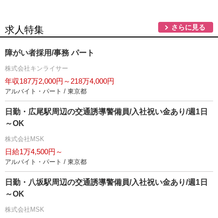
さらに見る
求人特集
障がい者採用/事務 パート
株式会社キンライサー
年収187万2,000円～218万4,000円
アルバイト・パート / 東京都
日勤・広尾駅周辺の交通誘導警備員/入社祝い金あり/週1日
～OK
株式会社MSK
日給1万4,500円～
アルバイト・パート / 東京都
日勤・八坂駅周辺の交通誘導警備員/入社祝い金あり/週1日
～OK
株式会社MSK