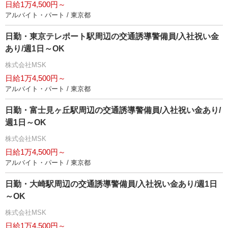
日給1万4,500円～
アルバイト・パート / 東京都
日勤・東京テレポート駅周辺の交通誘導警備員/入社祝い金
あり/週1日～OK
株式会社MSK
日給1万4,500円～
アルバイト・パート / 東京都
日勤・富士見ヶ丘駅周辺の交通誘導警備員/入社祝い金あり/
週1日～OK
株式会社MSK
日給1万4,500円～
アルバイト・パート / 東京都
日勤・大崎駅周辺の交通誘導警備員/入社祝い金あり/週1日
～OK
株式会社MSK
日給1万4,500円～