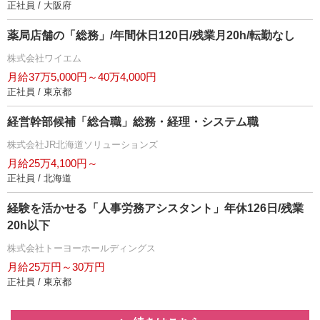
正社員 / 大阪府
薬局店舗の「総務」/年間休日120日/残業月20h/転勤なし
株式会社ワイエム
月給37万5,000円～40万4,000円
正社員 / 東京都
経営幹部候補「総合職」総務・経理・システム職
株式会社JR北海道ソリューションズ
月給25万4,100円～
正社員 / 北海道
経験を活かせる「人事労務アシスタント」年休126日/残業
20h以下
株式会社トーヨーホールディングス
月給25万円～30万円
正社員 / 東京都