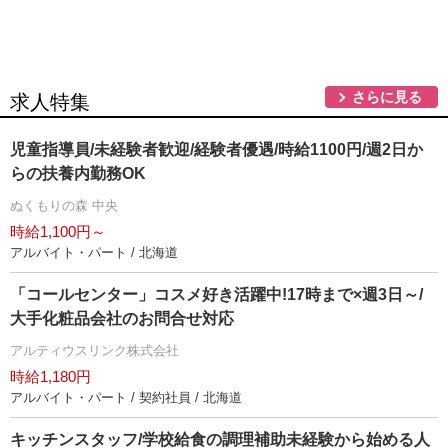
さらに見る
求人特集
児童指導員/未経験者歓迎/経験者優遇/時給1100円/週2日か
らの扶養内勤務OK
ぬくもりの森 中央
時給1,100円～
アルバイト・パート / 北海道
「コールセンター」コスメ好き活躍中!17時まで×週3日～/
大手化粧品会社のお問合せ対応
アルティウスリンク株式会社
時給1,180円
アルバイト・パート / 契約社員 / 北海道
キッチンスタッフ/学校給食の調理補助未経験から始める人