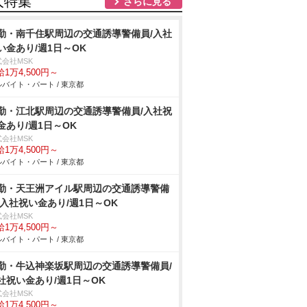
人特集
さらに見る
勤・南千住駅周辺の交通誘導警備員/入社
い金あり/週1日～OK
式会社MSK
1万4,500円～
バイト・パート / 東京都
勤・江北駅周辺の交通誘導警備員/入社祝
金あり/週1日～OK
式会社MSK
1万4,500円～
バイト・パート / 東京都
勤・天王洲アイル駅周辺の交通誘導警備
/入社祝い金あり/週1日～OK
式会社MSK
1万4,500円～
バイト・パート / 東京都
勤・牛込神楽坂駅周辺の交通誘導警備員/
社祝い金あり/週1日～OK
式会社MSK
1万4,500円～