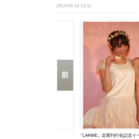
2013-05-15 13:11
『LARME』定期刊行化記念