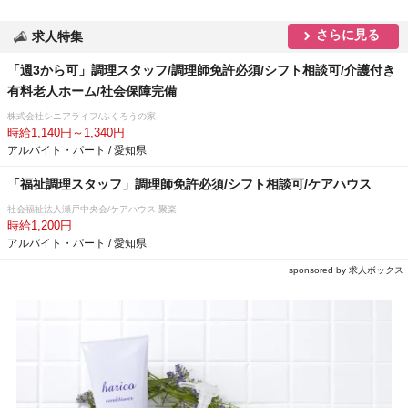
さらに見る
求人特集
「週3から可」調理スタッフ/調理師免許必須/シフト相談可/介護付き
有料老人ホーム/社会保障完備
株式会社シニアライフ/ふくろうの家
時給1,140円～1,340円
アルバイト・パート / 愛知県
「福祉調理スタッフ」調理師免許必須/シフト相談可/ケアハウス
社会福祉法人瀬戸中央会/ケアハウス 聚楽
時給1,200円
アルバイト・パート / 愛知県
sponsored by 求人ボックス