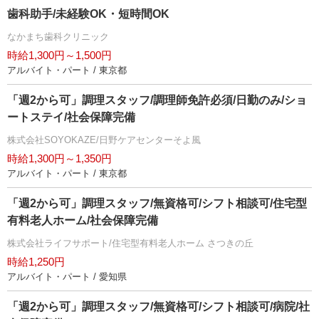
歯科助手/未経験OK・短時間OK
なかまち歯科クリニック
時給1,300円～1,500円
アルバイト・パート / 東京都
「週2から可」調理スタッフ/調理師免許必須/日勤のみ/ショ
ートステイ/社会保障完備
株式会社SOYOKAZE/日野ケアセンターそよ風
時給1,300円～1,350円
アルバイト・パート / 東京都
「週2から可」調理スタッフ/無資格可/シフト相談可/住宅型
有料老人ホーム/社会保障完備
株式会社ライフサポート/住宅型有料老人ホーム さつきの丘
時給1,250円
アルバイト・パート / 愛知県
「週2から可」調理スタッフ/無資格可/シフト相談可/病院/社