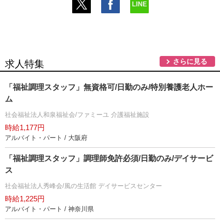
さらに見る
求人特集
「福祉調理スタッフ」無資格可/日勤のみ/特別養護老人ホー
ム
社会福祉法人和泉福祉会/ファミーユ 介護福祉施設
時給1,177円
アルバイト・パート / 大阪府
「福祉調理スタッフ」調理師免許必須/日勤のみ/デイサービ
ス
社会福祉法人秀峰会/風の生活館 デイサービスセンター
時給1,225円
アルバイト・パート / 神奈川県