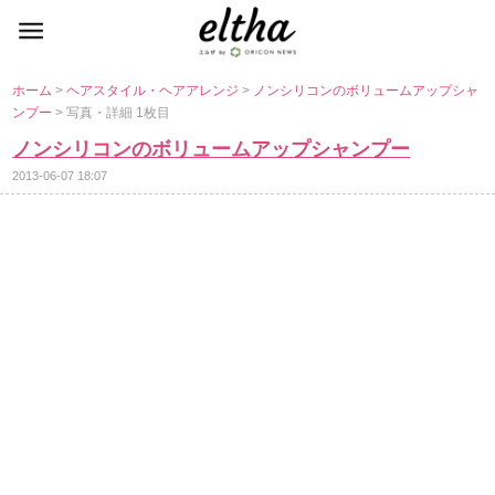
ホーム
>
ヘアスタイル・ヘアアレンジ
>
ノンシリコンのボリュームアップシャ
ンプー
> 写真・詳細 1枚目
ノンシリコンのボリュームアップシャンプー
2013-06-07 18:07