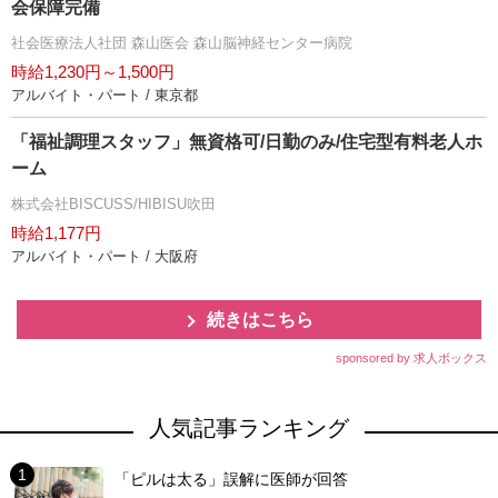
会保障完備
社会医療法人社団 森山医会 森山脳神経センター病院
時給1,230円～1,500円
アルバイト・パート / 東京都
「福祉調理スタッフ」無資格可/日勤のみ/住宅型有料老人ホ
ーム
株式会社BISCUSS/HIBISU吹田
時給1,177円
アルバイト・パート / 大阪府
続きはこちら
sponsored by 求人ボックス
人気記事ランキング
「ピルは太る」誤解に医師が回答