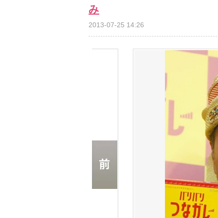
み
2013-07-25 14:26