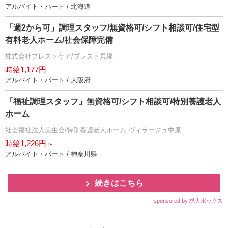
アルバイト・パート / 北海道
「週2から可」調理スタッフ/無資格可/シフト相談可/住宅型
有料老人ホーム/社会保障完備
株式会社ブレストケア/ブレスト貝塚
時給1,177円
アルバイト・パート / 大阪府
「福祉調理スタッフ」無資格可/シフト相談可/特別養護老人
ホーム
社会福祉法人美生会/特別養護老人ホーム ヴィラージュ中原
時給1,226円～
アルバイト・パート / 神奈川県
続きはこちら
sponsored by 求人ボックス