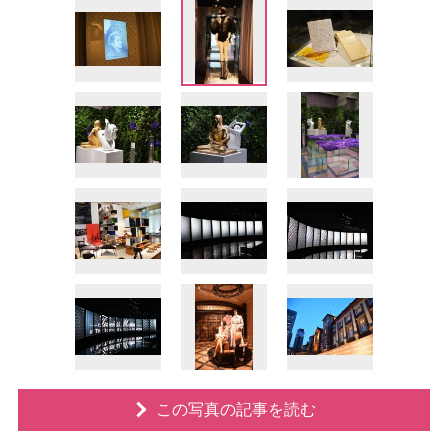
この写真の記事を読む