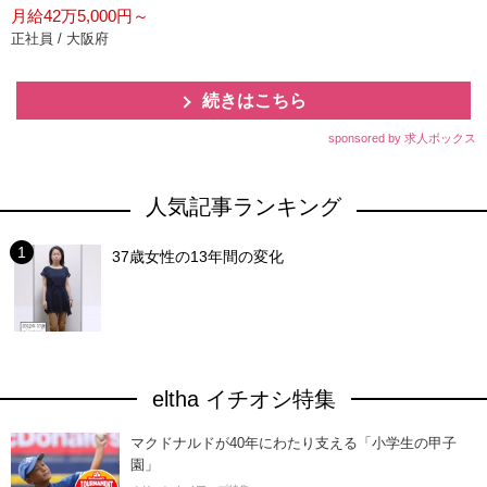
月給42万5,000円～
正社員 / 大阪府
続きはこちら
sponsored by 求人ボックス
人気記事ランキング
37歳女性の13年間の変化
eltha イチオシ特集
マクドナルドが40年にわたり支える「小学生の甲子
園」