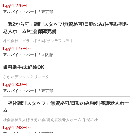
時給1,276円
アルバイト・パート / 東京都
「週2から可」調理スタッフ/無資格可/日勤のみ/住宅型有料
老人ホーム/社会保障完備
株式会社エメラルドの郷/サンラフレ豊中
時給1,177円～
アルバイト・パート / 大阪府
歯科助手/未経験OK
さかいデンタルクリニック
時給1,300円
アルバイト・パート / 東京都
「福祉調理スタッフ」無資格可/日勤のみ/特別養護老人ホー
ム
社会福祉法人ほうえい会/特別養護老人ホーム 栄光の杜
時給1,243円～