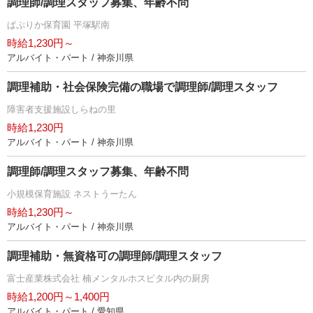
調理師/調理スタッフ募集、年齢不問
ぱぷりか保育園 平塚駅南
時給1,230円～
アルバイト・パート / 神奈川県
調理補助・社会保険完備の職場で調理師/調理スタッフ
障害者支援施設しらねの里
時給1,230円
アルバイト・パート / 神奈川県
調理師/調理スタッフ募集、年齢不問
小規模保育施設 ネストうーたん
時給1,230円～
アルバイト・パート / 神奈川県
調理補助・無資格可の調理師/調理スタッフ
富士産業株式会社 楠メンタルホスピタル内の厨房
時給1,200円～1,400円
アルバイト・パート / 愛知県