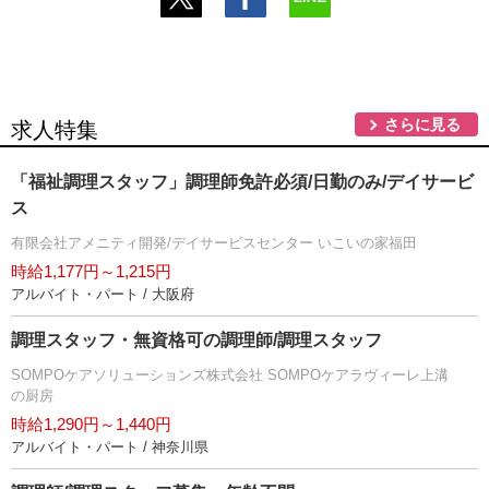
さらに見る
求人特集
「福祉調理スタッフ」調理師免許必須/日勤のみ/デイサービ
ス
有限会社アメニティ開発/デイサービスセンター いこいの家福田
時給1,177円～1,215円
アルバイト・パート / 大阪府
調理スタッフ・無資格可の調理師/調理スタッフ
SOMPOケアソリューションズ株式会社 SOMPOケアラヴィーレ上溝
の厨房
時給1,290円～1,440円
アルバイト・パート / 神奈川県